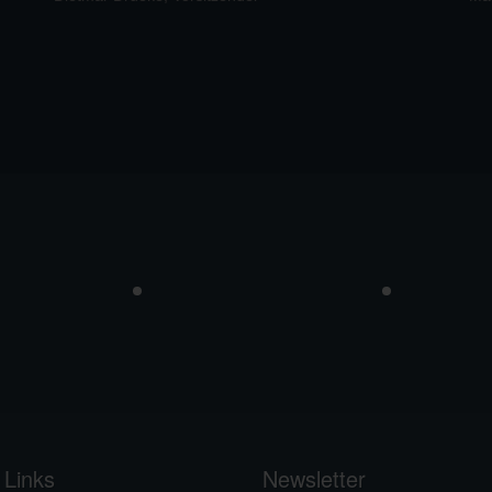
 Links
Newsletter