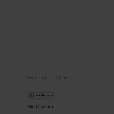
Vorstand u. Offiziere
Die Offiziere