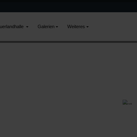
uerlandhalle
Galerien
Weiteres