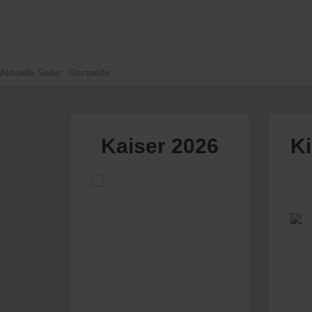
Aktuelle Seite:
Startseite
Kaiser 2026
K