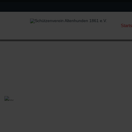
Starts