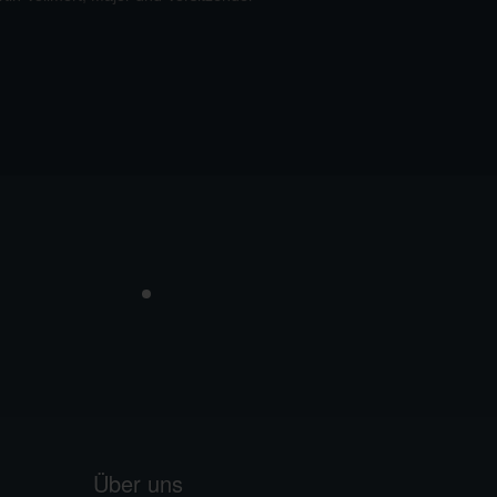
Vermaktung
Über uns