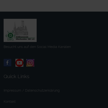
Besucht uns auf den Social Media Kanälen
Quick Links
Impressum / Datenschutzerklärung
Kontakt