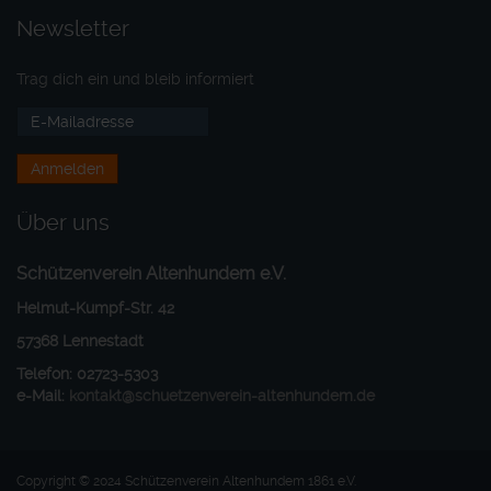
Newsletter
Trag dich ein und bleib informiert
Über uns
Schützenverein Altenhundem e.V.
Helmut-Kumpf-Str. 42
57368 Lennestadt
Telefon: 02723-5303
e-Mail:
kontakt@schuetzenverein-altenhundem.de
Copyright © 2024 Schützenverein Altenhundem 1861 e.V.