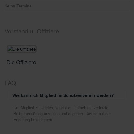
Keine Termine
Vorstand u. Offiziere
Die Offiziere
D
FAQ
Wie kann ich Mitglied im Schützenverein werden?
Um Mitglied zu werden, kannst du einfach die verlinkte
Beitrittserklärung ausfüllen und abgeben. Das ist auf der
Erklärung beschrieben.