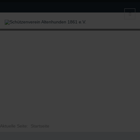
Aktuelle Seite:
Startseite