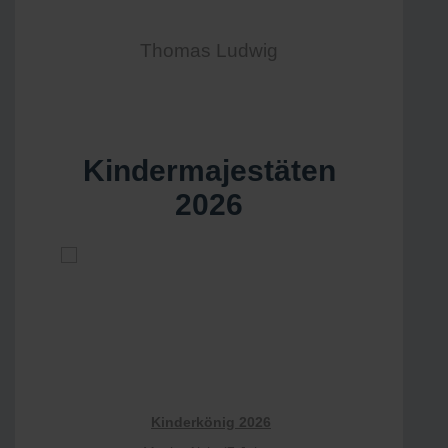
Thomas Ludwig
Kindermajestäten
2026
Kinderkönig 2026