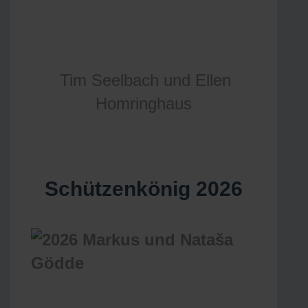
Tim Seelbach und Ellen
Homringhaus
Schützenkönig 2026