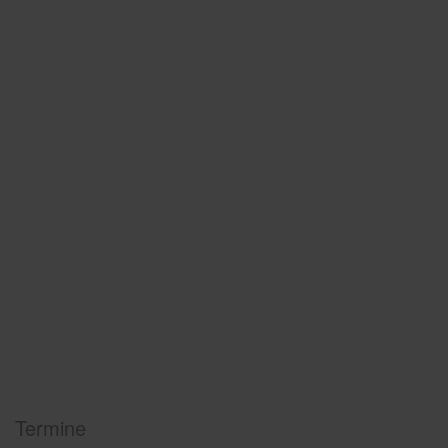
Termine