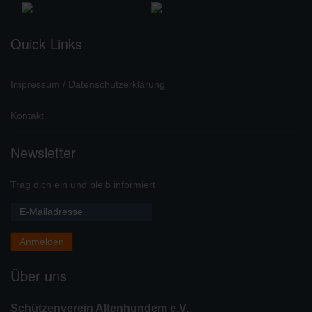
Quick Links
Impressum / Datenschutzerklärung
Kontakt
Newsletter
Trag dich ein und bleib informiert
Über uns
Schützenverein Altenhundem e.V.