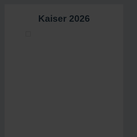
Kaiser 2026