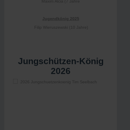
Maxim Alcia (7 Jahre
Jugendkönig 2025
Filip Wieruszewski (10 Jahre)
Jungschützen-König
2026