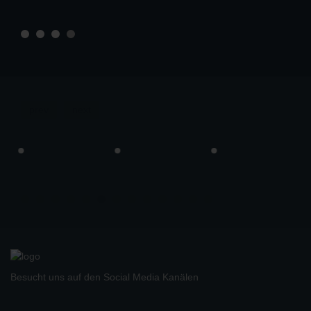
prev
next
Besucht uns auf den Social Media Kanälen