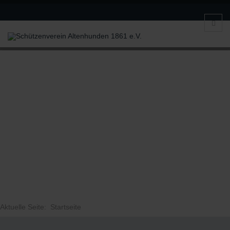
Aktuelle Seite:
Startseite