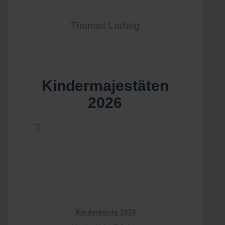
Thomas Ludwig
Kindermajestäten
2026
Kinderkönig 2026