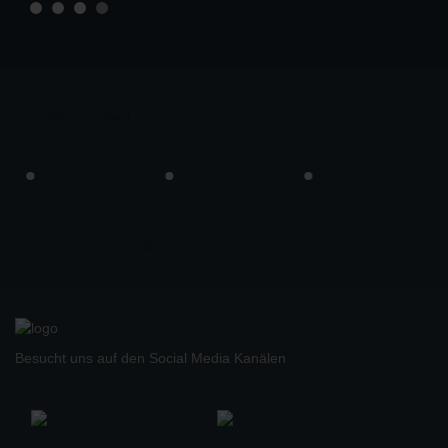
prev
next
Besucht uns auf den Social Media Kanälen