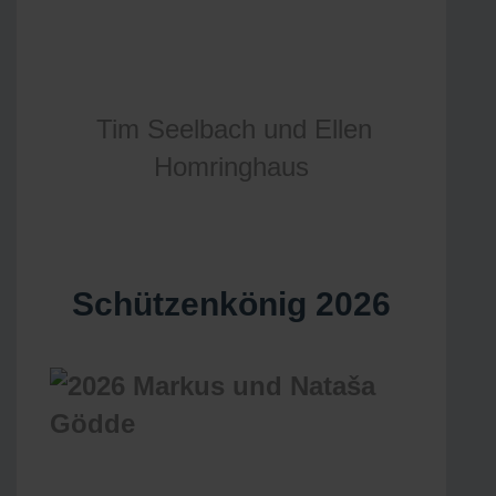
Tim Seelbach und Ellen
Homringhaus
Schützenkönig 2026