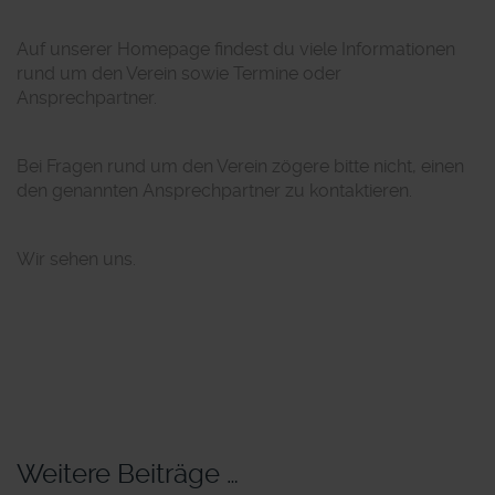
Auf unserer Homepage findest du viele Informationen
rund um den Verein sowie Termine oder
Ansprechpartner.
Bei Fragen rund um den Verein zögere bitte nicht, einen
den genannten Ansprechpartner zu kontaktieren.
Wir sehen uns.
Weitere Beiträge …