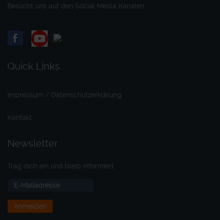
Besucht uns auf den Social Media Kanälen
Quick Links
Impressum / Datenschutzerklärung
Kontakt
Newsletter
Trag dich ein und bleib informiert