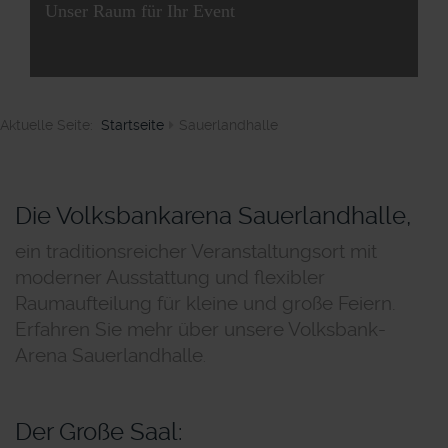
Unser Raum für Ihr Event
Aktuelle Seite:
Startseite
Sauerlandhalle
Die Volksbankarena Sauerlandhalle,
ein traditionsreicher Veranstaltungsort mit
moderner Ausstattung und flexibler
Raumaufteilung für kleine und große Feiern.
Erfahren Sie mehr über unsere Volksbank-
Arena Sauerlandhalle
.
Der Große Saal: