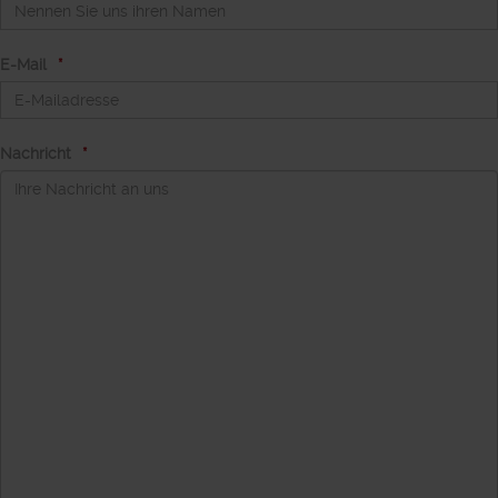
E-Mail
Nachricht