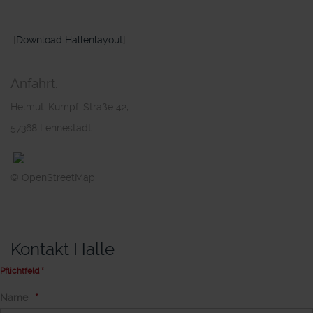
[
Download Hallenlayout
]
Anfahrt:
Helmut-Kumpf-Straße 42,
57368 Lennestadt
© OpenStreetMap
Kontakt Halle
Pflichtfeld *
Name