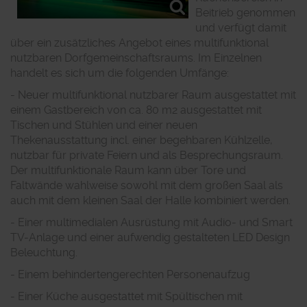
Beitrieb genommen
und verfügt damit
über ein zusätzliches Angebot eines multifunktional
nutzbaren Dorfgemeinschaftsraums. Im Einzelnen
handelt es sich um die folgenden Umfänge:
- Neuer multifunktional nutzbarer Raum ausgestattet mit
einem Gastbereich von ca. 80 m2 ausgestattet mit
Tischen und Stühlen und einer neuen
Thekenausstattung incl. einer begehbaren Kühlzelle,
nutzbar für private Feiern und als Besprechungsraum.
Der multifunktionale Raum kann über Tore und
Faltwände wahlweise sowohl mit dem großen Saal als
auch mit dem kleinen Saal der Halle kombiniert werden.
- Einer multimedialen Ausrüstung mit Audio- und Smart
TV-Anlage und einer aufwendig gestalteten LED Design
Beleuchtung.
- Einem behindertengerechten Personenaufzug
- Einer Küche ausgestattet mit Spültischen mit