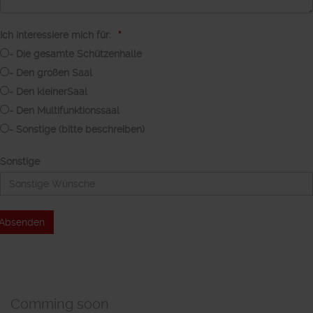
Ich interessiere mich für:
- Die gesamte Schützenhalle
- Den großen Saal
- Den kleinerSaal
- Den Multifunktionssaal
- Sonstige (bitte beschreiben)
Sonstige
Comming soon