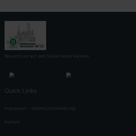
Besucht uns auf den Social Media Kanälen
Quick Links
Impressum / Datenschutzerklärung
Kontakt