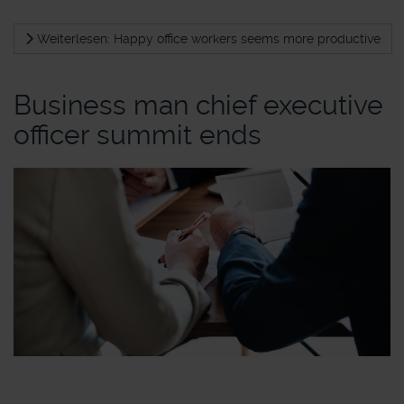
Weiterlesen: Happy office workers seems more productive
Business man chief executive
officer summit ends