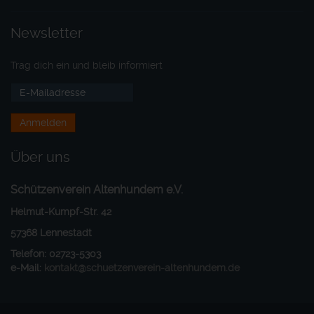
Newsletter
Trag dich ein und bleib informiert
Über uns
Schützenverein Altenhundem e.V.
Helmut-Kumpf-Str. 42
57368 Lennestadt
Telefon: 02723-5303
e-Mail:
kontakt@schuetzenverein-altenhundem.de