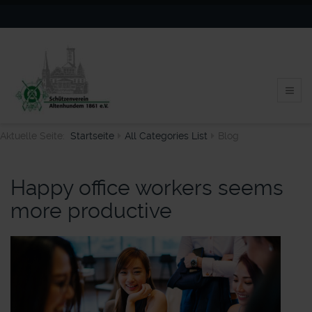
Aktuelle Seite:
Startseite
All Categories List
Blog
Happy office workers seems
more productive