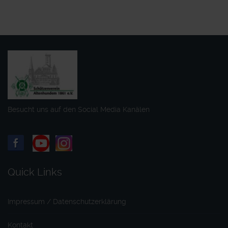
Besucht uns auf den Social Media Kanälen
Quick Links
Impressum / Datenschutzerklärung
Kontakt