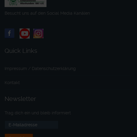
Besucht uns auf den Social Media Kanälen
Quick Links
Impressum / Datenschutzerklärung
Kontakt
Newsletter
Trag dich ein und bleib informiert