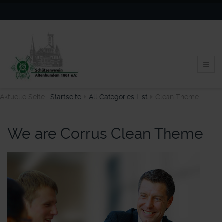
Aktuelle Seite:
Startseite
All Categories List
Clean Theme
We are Corrus Clean Theme