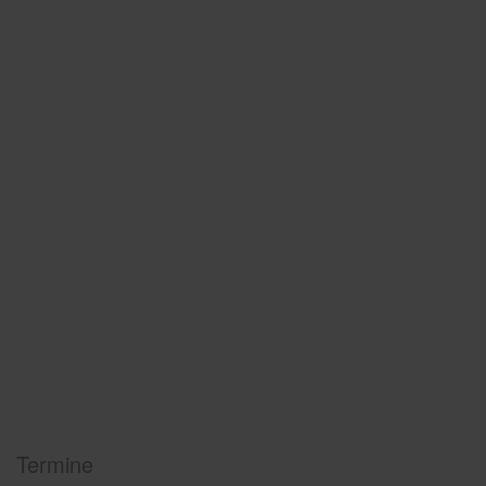
Termine