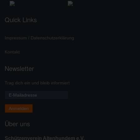
Quick Links
Impressum / Datenschutzerklärung
Kontakt
Newsletter
Trag dich ein und bleib informiert
Über uns
Schützenverein Altenhundem e.V.