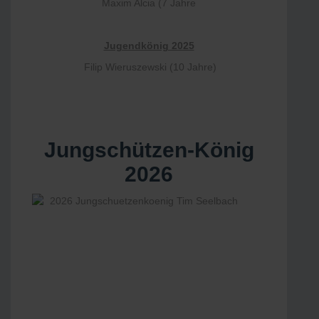
Maxim Alcia (7 Jahre
Jugendkönig 2025
Filip Wieruszewski (10 Jahre)
Jungschützen-König
2026