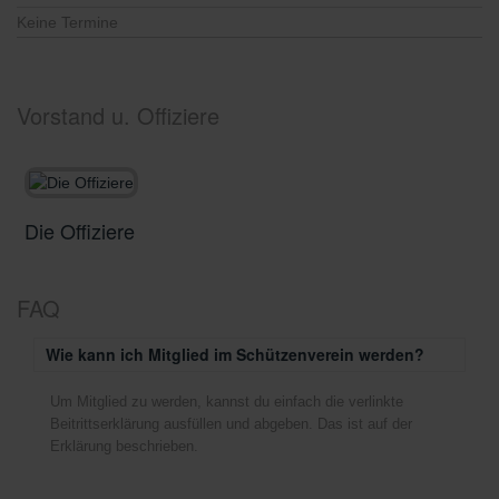
Keine Termine
Vorstand u. Offiziere
Die Offiziere
D
FAQ
Wie kann ich Mitglied im Schützenverein werden?
Um Mitglied zu werden, kannst du einfach die verlinkte
Beitrittserklärung ausfüllen und abgeben. Das ist auf der
Erklärung beschrieben.