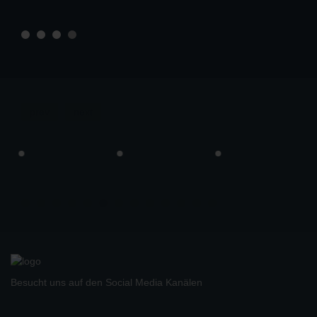
prev
next
Besucht uns auf den Social Media Kanälen