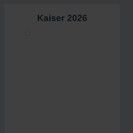
Kaiser 2026