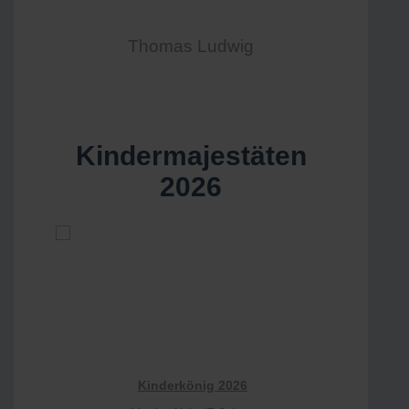
Thomas Ludwig
Kindermajestäten
2026
Kinderkönig 2026