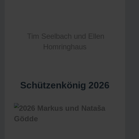
Tim Seelbach und Ellen
Homringhaus
Schützenkönig 2026