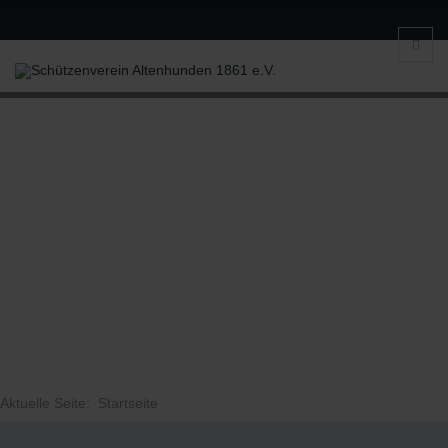
Aktuelle Seite:
Startseite