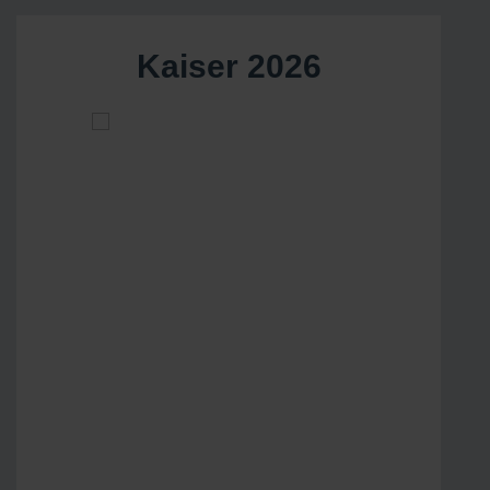
Kaiser 2026