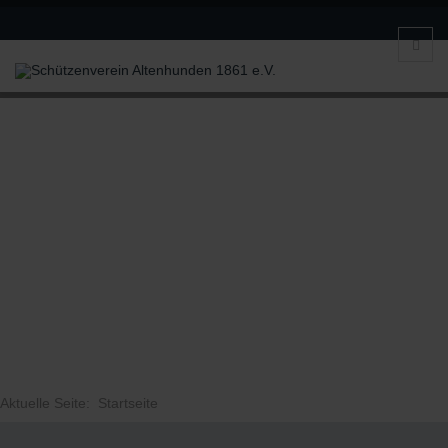
Aktuelle Seite:
Startseite