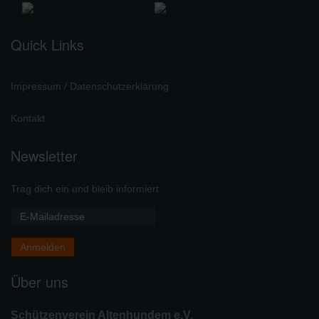
Quick Links
Impressum / Datenschutzerklärung
Kontakt
Newsletter
Trag dich ein und bleib informiert
Über uns
Schützenverein Altenhundem e.V.