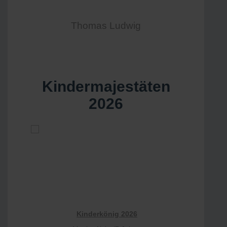
Thomas Ludwig
Kindermajestäten
2026
Kinderkönig 2026