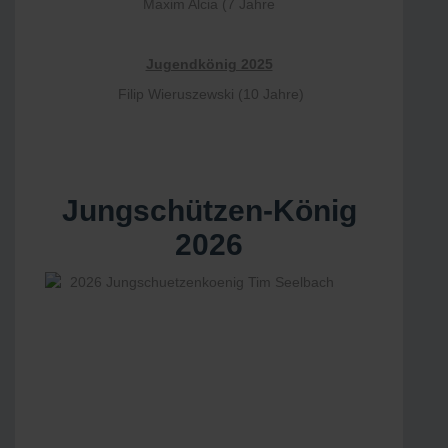
Maxim Alcia (7 Jahre
Jugendkönig 2025
Filip Wieruszewski (10 Jahre)
Jungschützen-König
2026