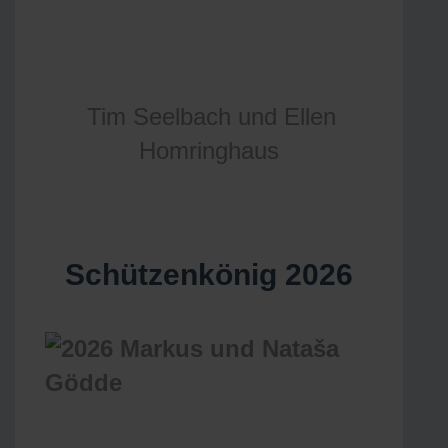
Tim Seelbach und Ellen
Homringhaus
Schützenkönig 2026