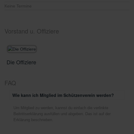
Keine Termine
Vorstand u. Offiziere
Die Offiziere
D
FAQ
Wie kann ich Mitglied im Schützenverein werden?
Um Mitglied zu werden, kannst du einfach die verlinkte
Beitrittserklärung ausfüllen und abgeben. Das ist auf der
Erklärung beschrieben.