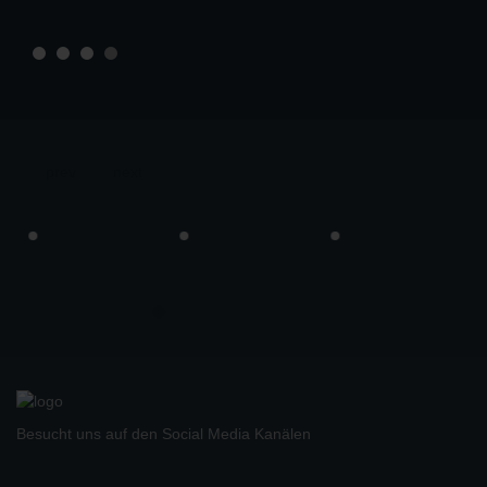
prev
next
Besucht uns auf den Social Media Kanälen