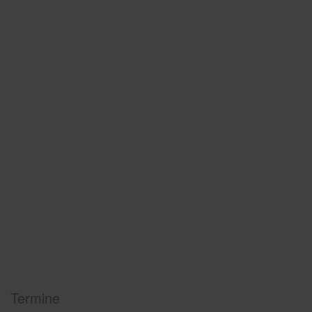
Termine