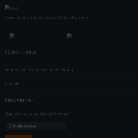
Quick Links
Impressum / Datenschutzerklärung
Kontakt
Newsletter
Trag dich ein und bleib informiert
Über uns
Schützenverein Altenhundem e.V.