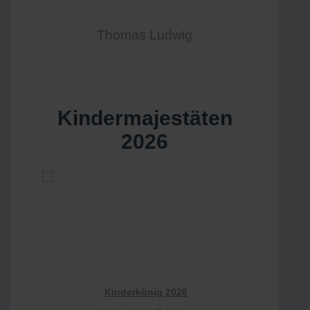
Thomas Ludwig
Kindermajestäten
2026
Kinderkönig 2026