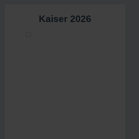
Kaiser 2026