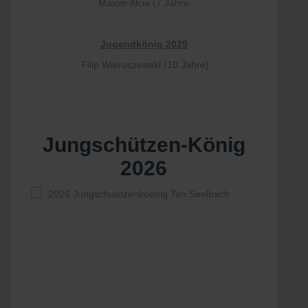
Maxim Alcia (7 Jahre
Jugendkönig 2025
Filip Wieruszewski (10 Jahre)
Jungschützen-König
2026