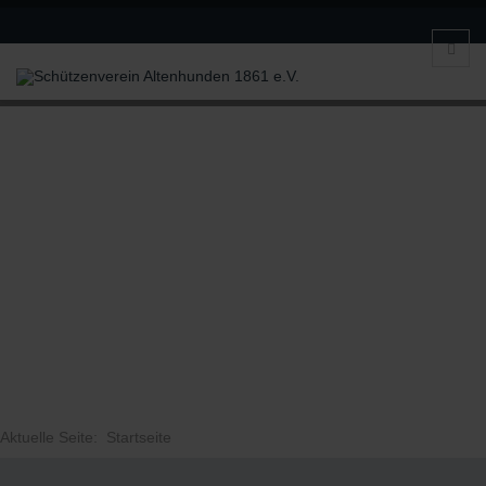
Aktuelle Seite:
Startseite