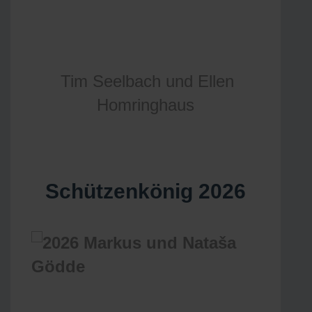
Tim Seelbach und Ellen
Homringhaus
Schützenkönig 2026