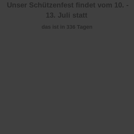
Termine