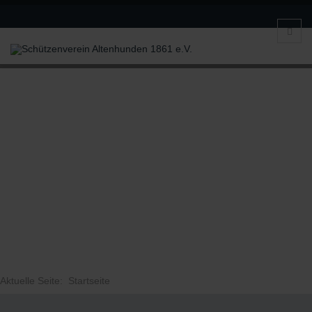
Aktuelle Seite:
Startseite