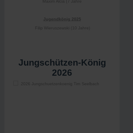
Maxim Alcia (7 Jahre
Jugendkönig 2025
Filip Wieruszewski (10 Jahre)
Jungschützen-König
2026