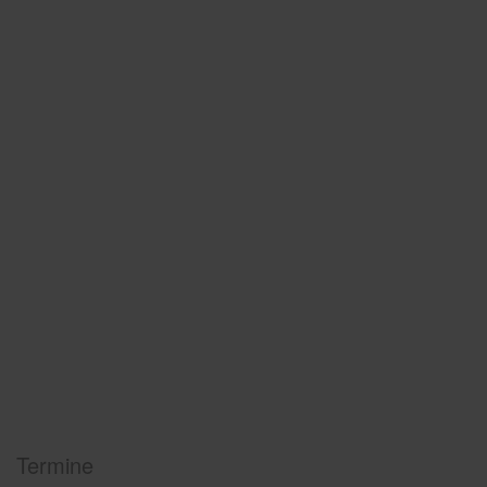
Termine