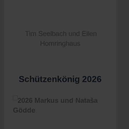
Tim Seelbach und Ellen
Homringhaus
Schützenkönig 2026