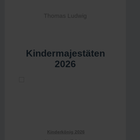
Thomas Ludwig
Kindermajestäten
2026
Kinderkönig 2026