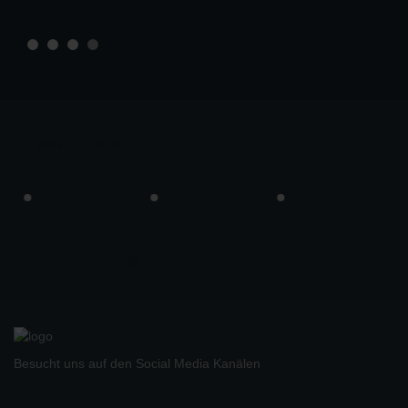
prev
next
Besucht uns auf den Social Media Kanälen