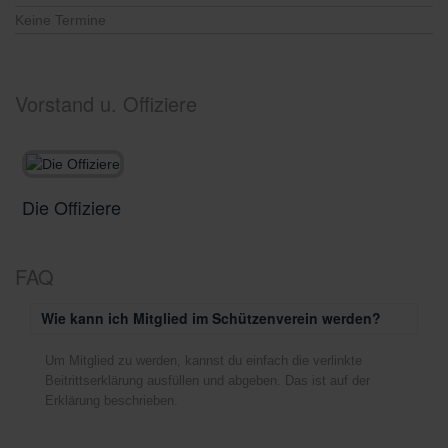
Keine Termine
Vorstand u. Offiziere
Die Offiziere
D
FAQ
Wie kann ich Mitglied im Schützenverein werden?
Um Mitglied zu werden, kannst du einfach die verlinkte
Beitrittserklärung ausfüllen und abgeben. Das ist auf der
Erklärung beschrieben.