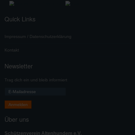
Quick Links
Impressum / Datenschutzerklärung
Kontakt
Newsletter
Trag dich ein und bleib informiert
Über uns
Schützenverein Altenhundem e.V.