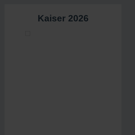
Kaiser 2026