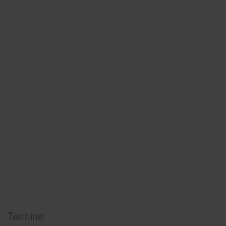
Termine