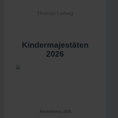
Thomas Ludwig
Kindermajestäten
2026
Kinderkönig 2026