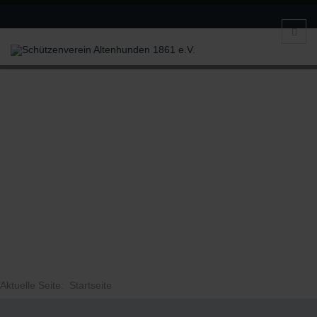
Aktuelle Seite:
Startseite