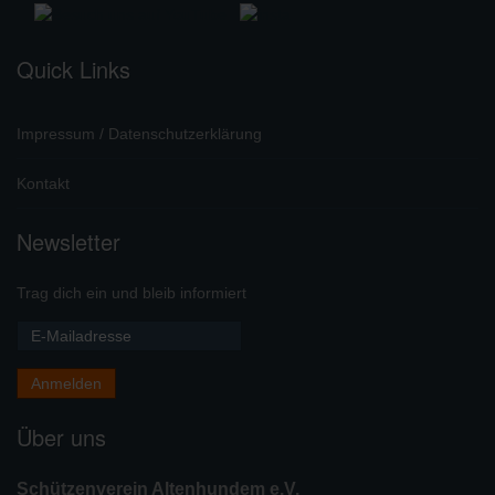
Quick Links
Impressum / Datenschutzerklärung
Kontakt
Newsletter
Trag dich ein und bleib informiert
Über uns
Schützenverein Altenhundem e.V.