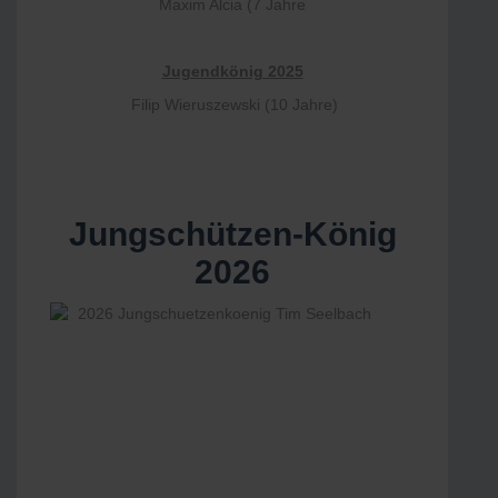
Maxim Alcia (7 Jahre
Jugendkönig 2025
Filip Wieruszewski (10 Jahre)
Jungschützen-König
2026