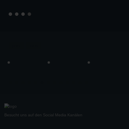
prev
next
Besucht uns auf den Social Media Kanälen