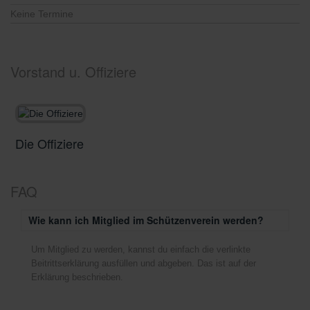
Keine Termine
Vorstand u. Offiziere
Die Offiziere
D
FAQ
Wie kann ich Mitglied im Schützenverein werden?
Um Mitglied zu werden, kannst du einfach die verlinkte
Beitrittserklärung ausfüllen und abgeben. Das ist auf der
Erklärung beschrieben.