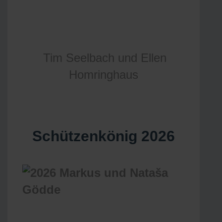
Tim Seelbach und Ellen
Homringhaus
Schützenkönig 2026