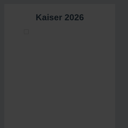
Kaiser 2026