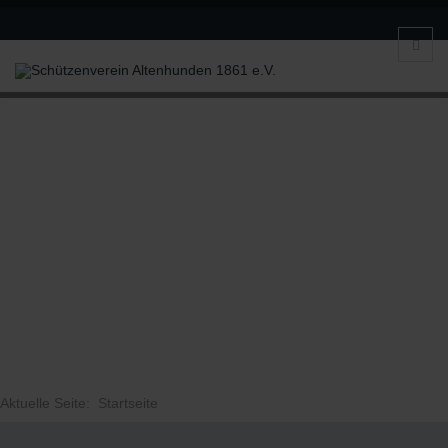
Aktuelle Seite:
Startseite