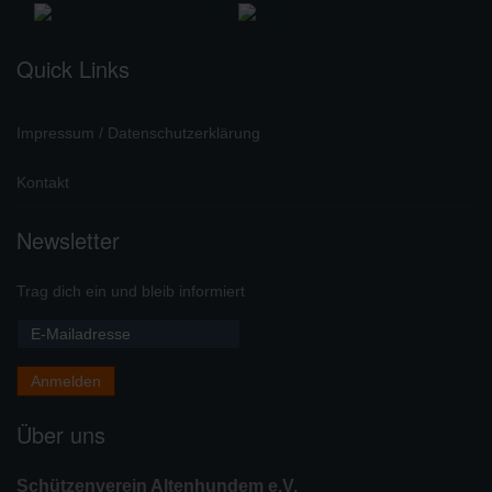
Quick Links
Impressum / Datenschutzerklärung
Kontakt
Newsletter
Trag dich ein und bleib informiert
Über uns
Schützenverein Altenhundem e.V.