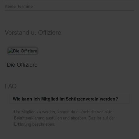
Keine Termine
Vorstand u. Offiziere
Die Offiziere
D
FAQ
Wie kann ich Mitglied im Schützenverein werden?
Um Mitglied zu werden, kannst du einfach die verlinkte
Beitrittserklärung ausfüllen und abgeben. Das ist auf der
Erklärung beschrieben.