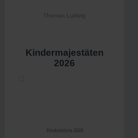
Thomas Ludwig
Kindermajestäten
2026
Kinderkönig 2026