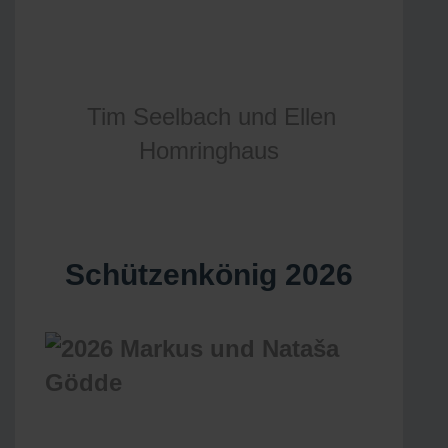
Tim Seelbach und Ellen
Homringhaus
Schützenkönig 2026