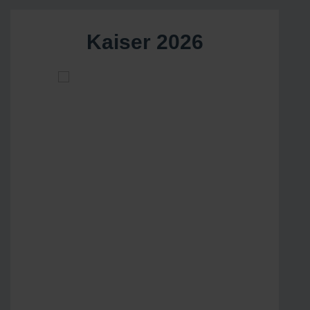
Kaiser 2026