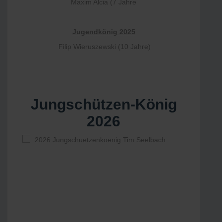
Maxim Alcia (7 Jahre
Jugendkönig 2025
Filip Wieruszewski (10 Jahre)
Jungschützen-König
2026