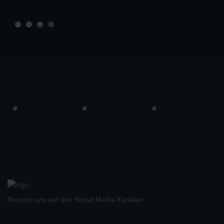
prev
next
Besucht uns auf den Social Media Kanälen