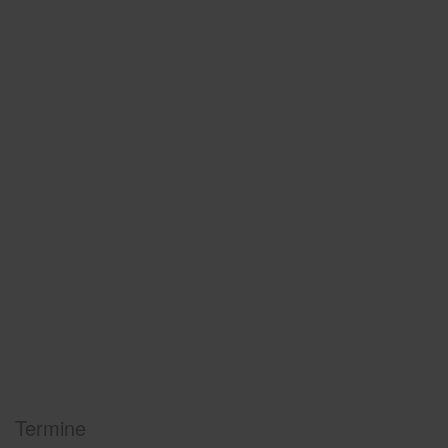
Termine