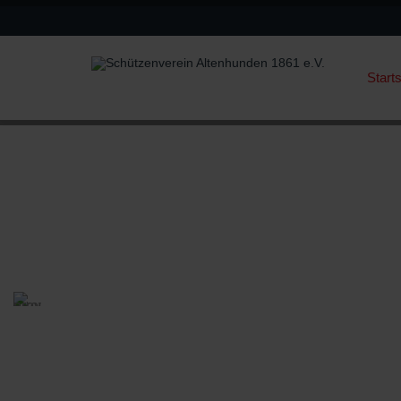
Starts