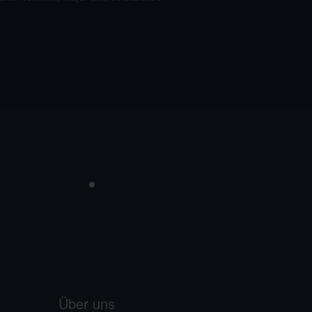
Vermaktung
Über uns