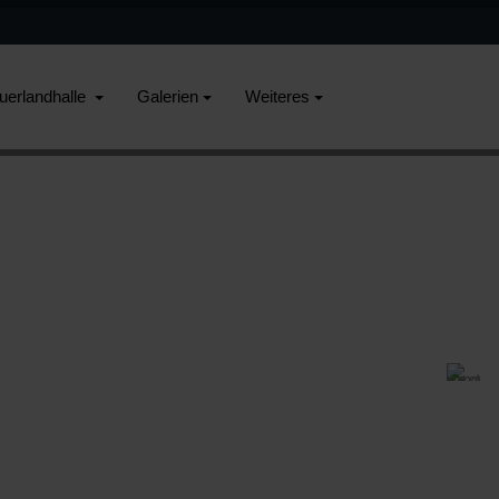
uerlandhalle
Galerien
Weiteres