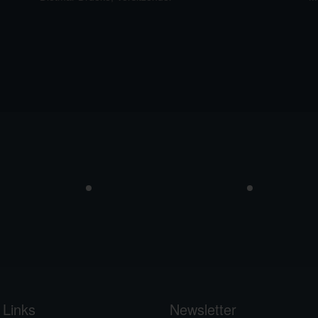
 Links
Newsletter