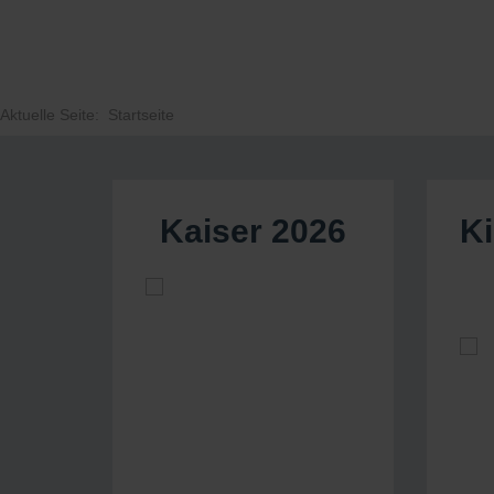
Aktuelle Seite:
Startseite
Kaiser 2026
K