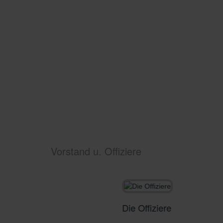
Vorstand u. Offiziere
Die Offiziere