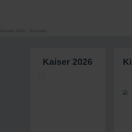
Aktuelle Seite:
Startseite
Kaiser 2026
K