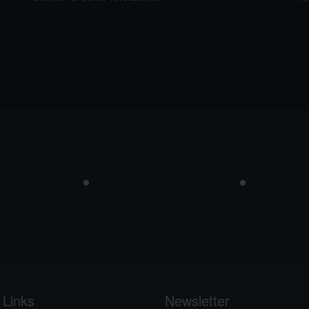
 Links
Newsletter