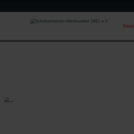
Starts