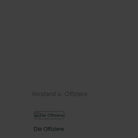
Vorstand u. Offiziere
Die Offiziere