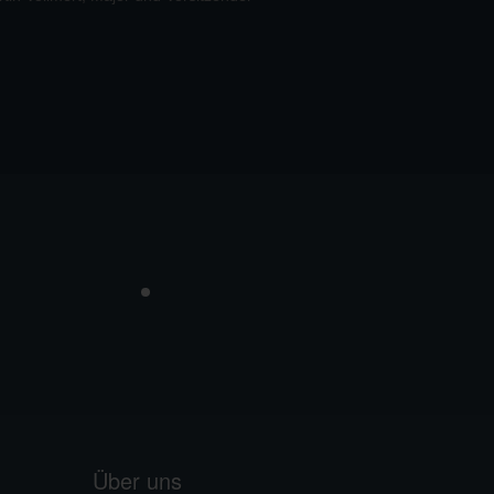
Vermaktung
Über uns