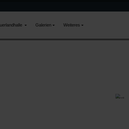
uerlandhalle
Galerien
Weiteres