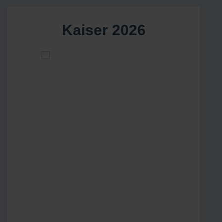
Kaiser 2026