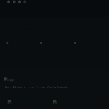
prev
next
Besucht uns auf den Social Media Kanälen