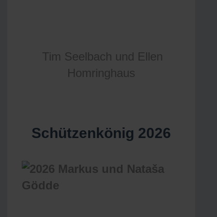
Tim Seelbach und Ellen
Homringhaus
Schützenkönig 2026