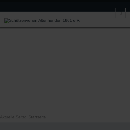
Aktuelle Seite:
Startseite