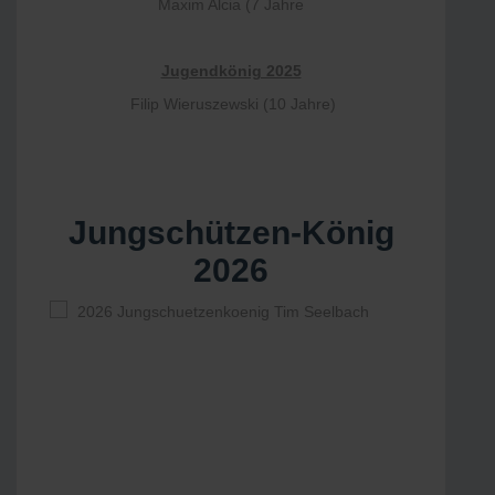
Maxim Alcia (7 Jahre
Jugendkönig 2025
Filip Wieruszewski (10 Jahre)
Jungschützen-König
2026