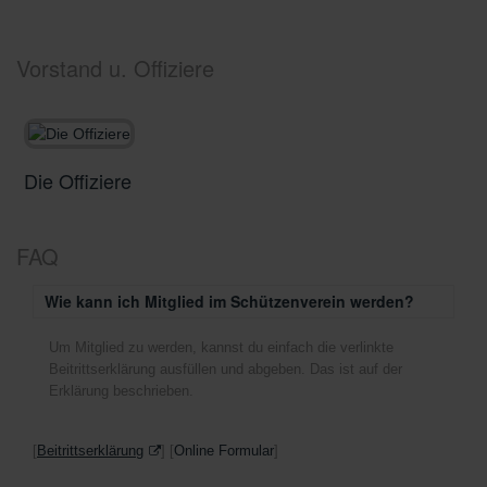
Vorstand u. Offiziere
Die Offiziere
D
FAQ
Wie kann ich Mitglied im Schützenverein werden?
Um Mitglied zu werden, kannst du einfach die verlinkte
Beitrittserklärung ausfüllen und abgeben. Das ist auf der
Erklärung beschrieben.
[
Beitrittserklärung
] [
Online Formular
]