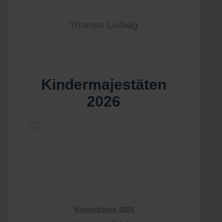
Thomas Ludwig
Kindermajestäten
2026
Kinderkönig 2026