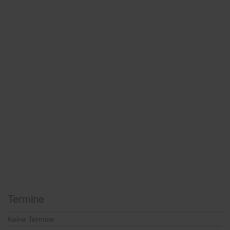
Termine
Keine Termine