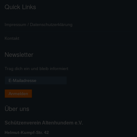
Quick Links
Impressum / Datenschutzerklärung
Kontakt
Newsletter
Trag dich ein und bleib informiert
Über uns
Schützenverein Altenhundem e.V.
Helmut-Kumpf-Str. 42