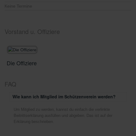
Keine Termine
Vorstand u. Offiziere
Die Offiziere
D
FAQ
Wie kann ich Mitglied im Schützenverein werden?
Um Mitglied zu werden, kannst du einfach die verlinkte
Beitrittserklärung ausfüllen und abgeben. Das ist auf der
Erklärung beschrieben.