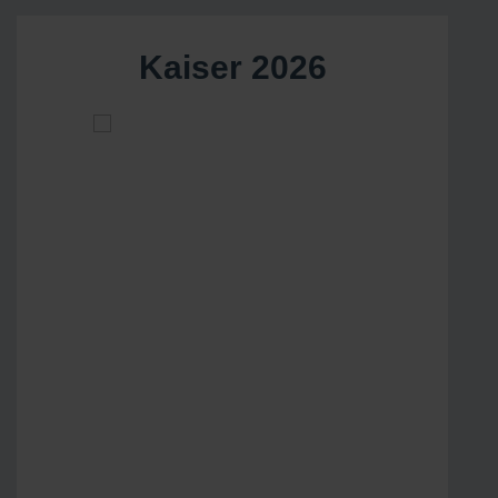
Kaiser 2026