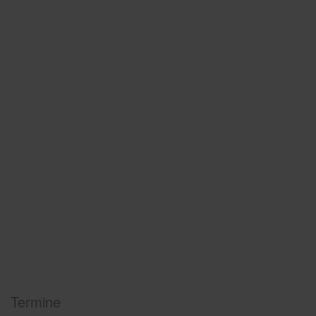
Termine