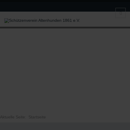
Aktuelle Seite:
Startseite