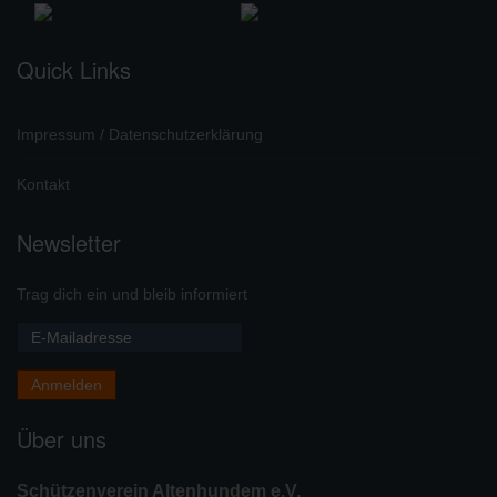
Quick Links
Impressum / Datenschutzerklärung
Kontakt
Newsletter
Trag dich ein und bleib informiert
Über uns
Schützenverein Altenhundem e.V.