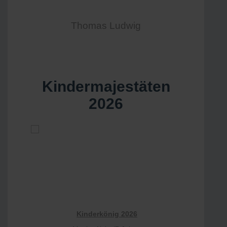
Thomas Ludwig
Kindermajestäten
2026
Kinderkönig 2026