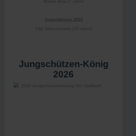
Maxim Alcia (7 Jahre
Jugendkönig 2025
Filip Wieruszewski (10 Jahre)
Jungschützen-König
2026