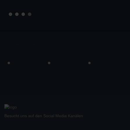
prev
next
Besucht uns auf den Social Media Kanälen