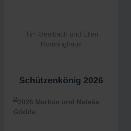
Tim Seelbach und Ellen
Homringhaus
Schützenkönig 2026