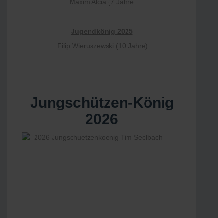
Maxim Alcia (7 Jahre
Jugendkönig 2025
Filip Wieruszewski (10 Jahre)
Jungschützen-König
2026