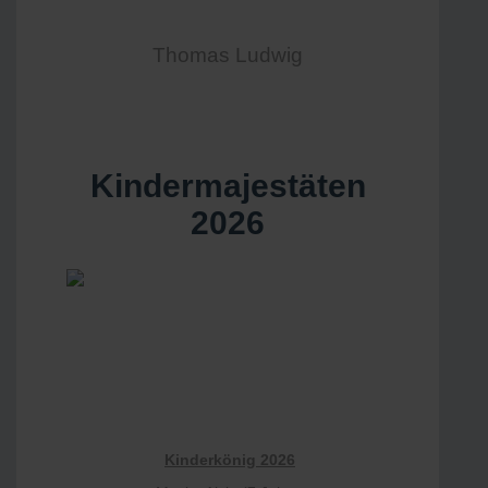
Thomas Ludwig
Kindermajestäten
2026
Kinderkönig 2026