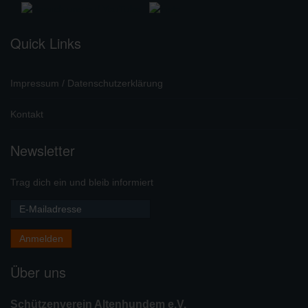
Quick Links
Impressum / Datenschutzerklärung
Kontakt
Newsletter
Trag dich ein und bleib informiert
Über uns
Schützenverein Altenhundem e.V.