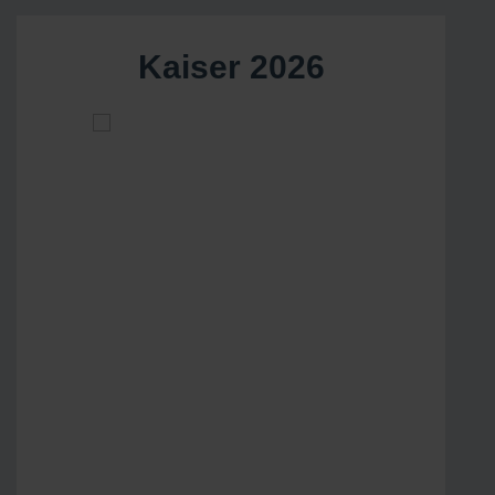
Kaiser 2026