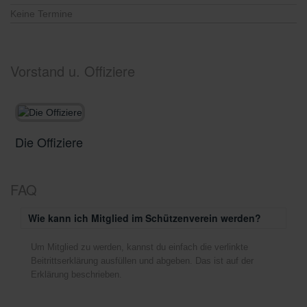
Keine Termine
Vorstand u. Offiziere
Die Offiziere
D
FAQ
Wie kann ich Mitglied im Schützenverein werden?
Um Mitglied zu werden, kannst du einfach die verlinkte
Beitrittserklärung ausfüllen und abgeben. Das ist auf der
Erklärung beschrieben.