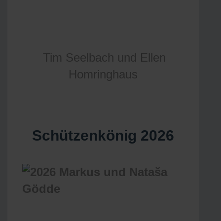
Tim Seelbach und Ellen
Homringhaus
Schützenkönig 2026