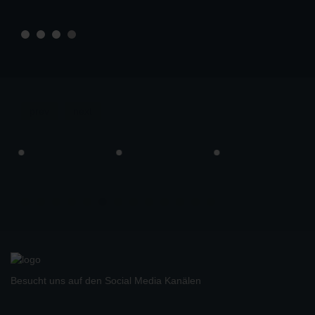
prev
next
Besucht uns auf den Social Media Kanälen