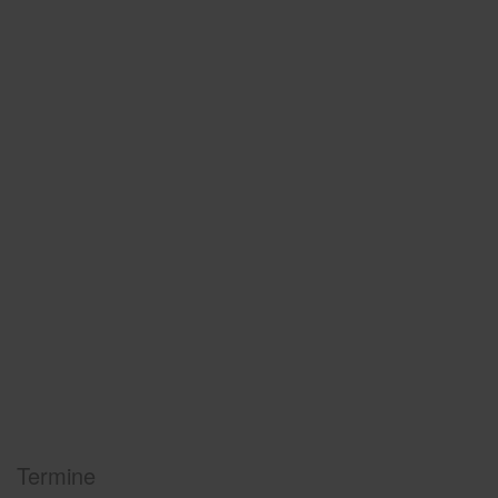
Termine