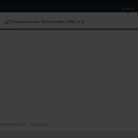
Aktuelle Seite:
Startseite