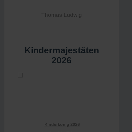
Thomas Ludwig
Kindermajestäten
2026
Kinderkönig 2026