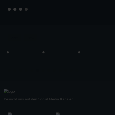
prev
next
Besucht uns auf den Social Media Kanälen