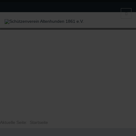
Aktuelle Seite:
Startseite