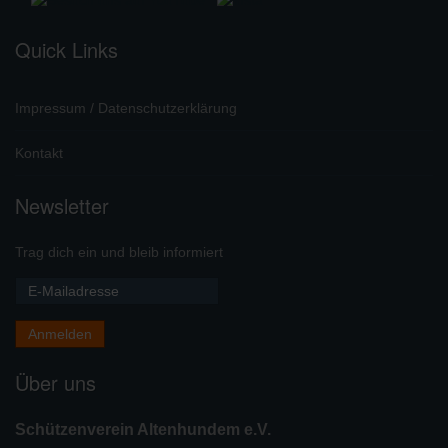
Quick Links
Impressum / Datenschutzerklärung
Kontakt
Newsletter
Trag dich ein und bleib informiert
Über uns
Schützenverein Altenhundem e.V.