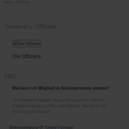
Keine Termine
Vorstand u. Offiziere
Die Offiziere
D
FAQ
Wie kann ich Mitglied im Schützenverein werden?
Um Mitglied zu werden, kannst du einfach die verlinkte
Beitrittserklärung ausfüllen und abgeben. Das ist auf der
Erklärung beschrieben.
[
Beitrittserklärung
] [
Online Formular
]