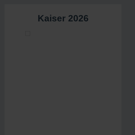
Kaiser 2026