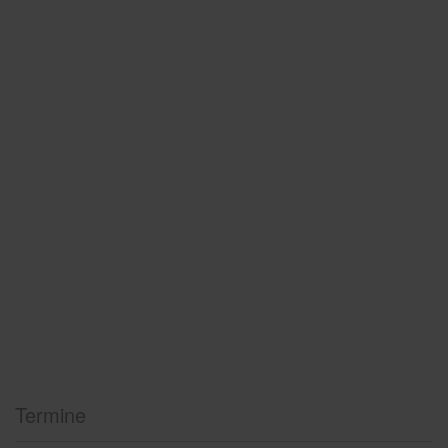
Termine