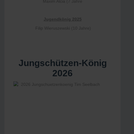
Maxim Alcia (7 Jahre
Jugendkönig 2025
Filip Wieruszewski (10 Jahre)
Jungschützen-König
2026