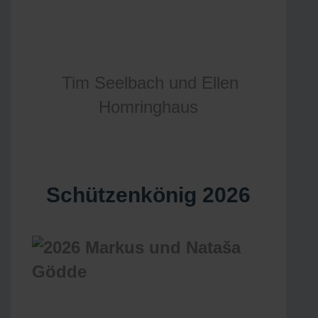
Tim Seelbach und Ellen
Homringhaus
Schützenkönig 2026